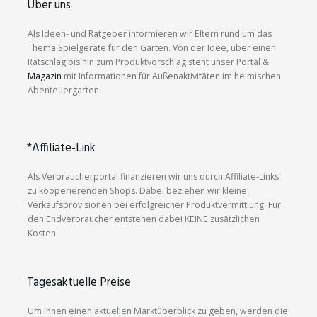
Über uns
Als Ideen- und Ratgeber informieren wir Eltern rund um das
Thema Spielgeräte für den Garten. Von der Idee, über einen
Ratschlag bis hin zum Produktvorschlag steht unser Portal &
Magazin
mit Informationen für Außenaktivitäten im heimischen
Abenteuergarten.
*Affiliate-Link
Als Verbraucherportal finanzieren wir uns durch Affiliate-Links
zu kooperierenden Shops. Dabei beziehen wir kleine
Verkaufsprovisionen bei erfolgreicher Produktvermittlung. Für
den Endverbraucher entstehen dabei KEINE zusätzlichen
Kosten.
Tagesaktuelle Preise
Um Ihnen einen aktuellen Marktüberblick zu geben, werden die