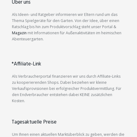
Über uns
Als Ideen- und Ratgeber informieren wir Eltern rund um das
Thema Spielgeräte für den Garten. Von der Idee, über einen
Ratschlag bis hin zum Produktvorschlag steht unser Portal &
Magazin
mit Informationen für Außenaktivitäten im heimischen
Abenteuergarten.
*Affiliate-Link
Als Verbraucherportal finanzieren wir uns durch Affiliate-Links
zu kooperierenden Shops. Dabei beziehen wir kleine
Verkaufsprovisionen bei erfolgreicher Produktvermittlung. Für
den Endverbraucher entstehen dabei KEINE zusätzlichen
Kosten.
Tagesaktuelle Preise
Um Ihnen einen aktuellen Marktüberblick zu geben, werden die