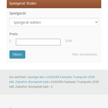
Spielgerät finden
Spielgerät
Preis
5
2590
Filtern
Filter zurücksetzen
Sie sind hier:
Spielgeräte
»
HUDORA Fantastic Trampolin 250V
inkl. Zubehör (Komplett-Set)
»
HUDORA Fantastic Trampolin 250V
inkl. Zubehör (Komplett-Set) – 5