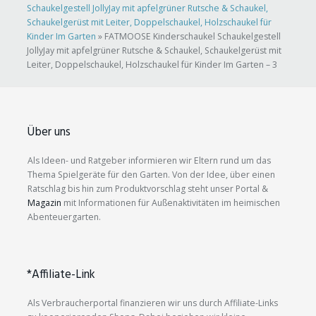
Schaukelgestell JollyJay mit apfelgrüner Rutsche & Schaukel,
Schaukelgerüst mit Leiter, Doppelschaukel, Holzschaukel für
Kinder Im Garten
»
FATMOOSE Kinderschaukel Schaukelgestell
JollyJay mit apfelgrüner Rutsche & Schaukel, Schaukelgerüst mit
Leiter, Doppelschaukel, Holzschaukel für Kinder Im Garten – 3
Über uns
Als Ideen- und Ratgeber informieren wir Eltern rund um das
Thema Spielgeräte für den Garten. Von der Idee, über einen
Ratschlag bis hin zum Produktvorschlag steht unser Portal &
Magazin
mit Informationen für Außenaktivitäten im heimischen
Abenteuergarten.
*Affiliate-Link
Als Verbraucherportal finanzieren wir uns durch Affiliate-Links