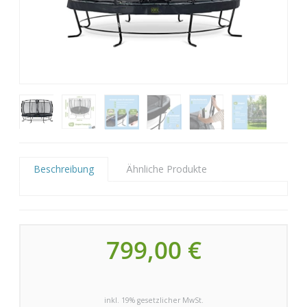
Beschreibung
Ähnliche Produkte
799,00 €
inkl. 19% gesetzlicher MwSt.