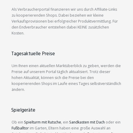
Als Verbraucherportal finanzieren wir uns durch Affiliate-Links
zu kooperierenden Shops. Dabei beziehen wir kleine
Verkaufsprovisionen bei erfolgreicher Produktvermittlung. Für
den Endverbraucher entstehen dabei KEINE zusätzlichen
Kosten.
Tagesaktuelle Preise
Um Ihnen einen aktuellen Marktüberblick zu geben, werden die
Preise auf unserem Portal täglich aktualisiert. Trotz dieser
hohen Aktualität, können sich die Preise bei den
kooperierenden Shops im Laufe eines Tages selbstverständlich
ändern.
Spielgeräte
Ob ein
Spielturm mit Rutsche
, ein
Sandkasten mit Dach
oder ein
Fußballtor
im Garten, Eltern haben eine große Auswahl an