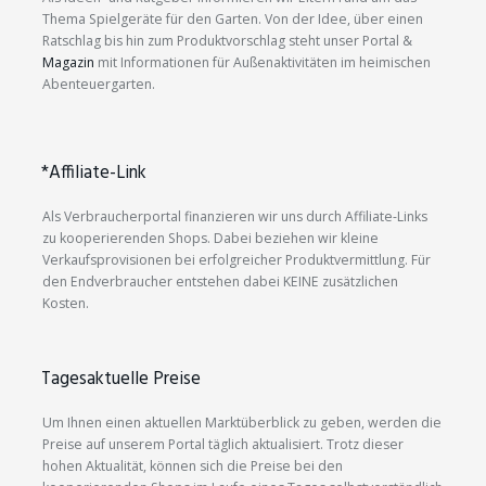
Thema Spielgeräte für den Garten. Von der Idee, über einen
Ratschlag bis hin zum Produktvorschlag steht unser Portal &
Magazin
mit Informationen für Außenaktivitäten im heimischen
Abenteuergarten.
*Affiliate-Link
Als Verbraucherportal finanzieren wir uns durch Affiliate-Links
zu kooperierenden Shops. Dabei beziehen wir kleine
Verkaufsprovisionen bei erfolgreicher Produktvermittlung. Für
den Endverbraucher entstehen dabei KEINE zusätzlichen
Kosten.
Tagesaktuelle Preise
Um Ihnen einen aktuellen Marktüberblick zu geben, werden die
Preise auf unserem Portal täglich aktualisiert. Trotz dieser
hohen Aktualität, können sich die Preise bei den