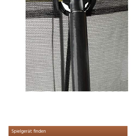
Spielgerät finden