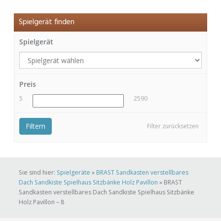
Spielgerät finden
Spielgerät
Preis
5
2590
Filtern
Filter zurücksetzen
Sie sind hier:
Spielgeräte
»
BRAST Sandkasten verstellbares
Dach Sandkiste Spielhaus Sitzbänke Holz Pavillon
»
BRAST
Sandkasten verstellbares Dach Sandkiste Spielhaus Sitzbänke
Holz Pavillon – 8