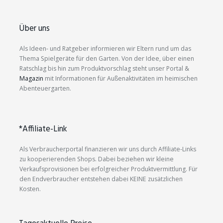
Über uns
Als Ideen- und Ratgeber informieren wir Eltern rund um das
Thema Spielgeräte für den Garten. Von der Idee, über einen
Ratschlag bis hin zum Produktvorschlag steht unser Portal &
Magazin
mit Informationen für Außenaktivitäten im heimischen
Abenteuergarten.
*Affiliate-Link
Als Verbraucherportal finanzieren wir uns durch Affiliate-Links
zu kooperierenden Shops. Dabei beziehen wir kleine
Verkaufsprovisionen bei erfolgreicher Produktvermittlung. Für
den Endverbraucher entstehen dabei KEINE zusätzlichen
Kosten.