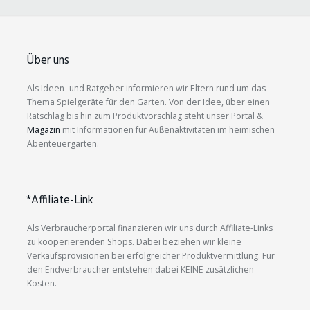
Über uns
Als Ideen- und Ratgeber informieren wir Eltern rund um das
Thema Spielgeräte für den Garten. Von der Idee, über einen
Ratschlag bis hin zum Produktvorschlag steht unser Portal &
Magazin
mit Informationen für Außenaktivitäten im heimischen
Abenteuergarten.
*Affiliate-Link
Als Verbraucherportal finanzieren wir uns durch Affiliate-Links
zu kooperierenden Shops. Dabei beziehen wir kleine
Verkaufsprovisionen bei erfolgreicher Produktvermittlung. Für
den Endverbraucher entstehen dabei KEINE zusätzlichen
Kosten.