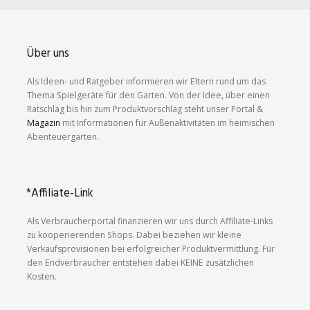
Über uns
Als Ideen- und Ratgeber informieren wir Eltern rund um das
Thema Spielgeräte für den Garten. Von der Idee, über einen
Ratschlag bis hin zum Produktvorschlag steht unser Portal &
Magazin
mit Informationen für Außenaktivitäten im heimischen
Abenteuergarten.
*Affiliate-Link
Als Verbraucherportal finanzieren wir uns durch Affiliate-Links
zu kooperierenden Shops. Dabei beziehen wir kleine
Verkaufsprovisionen bei erfolgreicher Produktvermittlung. Für
den Endverbraucher entstehen dabei KEINE zusätzlichen
Kosten.