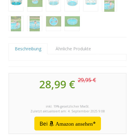
Beschreibung
Ähnliche Produkte
29,95 €
28,99 €
inkl. 19% gesetzlicher MwSt.
Zuletzt aktualisiert am: 4. September 2025 9:08
Bei
*
Amazon ansehen