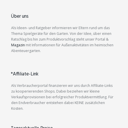
Über uns
Als Ideen- und Ratgeber informieren wir Eltern rund um das
Thema Spielgeräte für den Garten. Von der Idee, über einen
Ratschlag bis hin zum Produktvorschlag steht unser Portal &
Magazin
mit Informationen für Außenaktivitäten im heimischen
Abenteuergarten.
*Affiliate-Link
Als Verbraucherportal finanzieren wir uns durch Affiliate-Links
zu kooperierenden Shops. Dabei beziehen wir kleine
Verkaufsprovisionen bei erfolgreicher Produktvermittlung. Für
den Endverbraucher entstehen dabei KEINE zusätzlichen
Kosten.