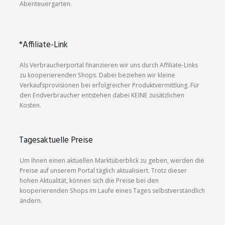
Abenteuergarten.
*Affiliate-Link
Als Verbraucherportal finanzieren wir uns durch Affiliate-Links
zu kooperierenden Shops. Dabei beziehen wir kleine
Verkaufsprovisionen bei erfolgreicher Produktvermittlung. Für
den Endverbraucher entstehen dabei KEINE zusätzlichen
Kosten.
Tagesaktuelle Preise
Um Ihnen einen aktuellen Marktüberblick zu geben, werden die
Preise auf unserem Portal täglich aktualisiert. Trotz dieser
hohen Aktualität, können sich die Preise bei den
kooperierenden Shops im Laufe eines Tages selbstverständlich
ändern.