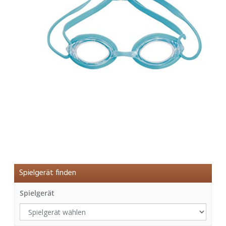
Spielgerät finden
Spielgerät