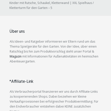
Kinder mit Rutsche, Schaukel, Kletterwand | XXL Spielhaus /
Kletterturm für den Garten – 5
Über uns
Als Ideen- und Ratgeber informieren wir Eltern rund um das
Thema Spielgeräte für den Garten. Von der Idee, über einen
Ratschlag bis hin zum Produktvorschlag steht unser Portal &
Magazin
mit Informationen für Außenaktivitäten im heimischen
Abenteuergarten.
*Affiliate-Link
Als Verbraucherportal finanzieren wir uns durch Affiliate-Links
zu kooperierenden Shops. Dabei beziehen wir kleine
Verkaufsprovisionen bei erfolgreicher Produktvermittlung. Für
den Endverbraucher entstehen dabei KEINE zusätzlichen