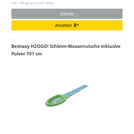
inkl. 19% gesetzlicher MwSt.
Details
Ansehen
*
Bestway H2OGO! Schleim-Wasserrutsche inklusive
Pulver 701 cm