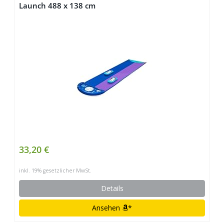
Launch 488 x 138 cm
33,20 €
inkl. 19% gesetzlicher MwSt.
Details
Ansehen
*