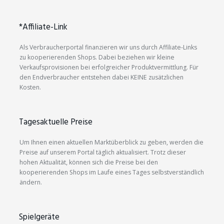
*Affiliate-Link
Als Verbraucherportal finanzieren wir uns durch Affiliate-Links
zu kooperierenden Shops. Dabei beziehen wir kleine
Verkaufsprovisionen bei erfolgreicher Produktvermittlung. Für
den Endverbraucher entstehen dabei KEINE zusätzlichen
Kosten.
Tagesaktuelle Preise
Um Ihnen einen aktuellen Marktüberblick zu geben, werden die
Preise auf unserem Portal täglich aktualisiert. Trotz dieser
hohen Aktualität, können sich die Preise bei den
kooperierenden Shops im Laufe eines Tages selbstverständlich
ändern.
Spielgeräte