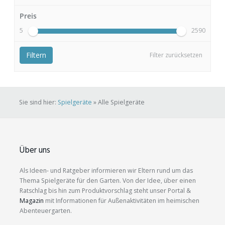
Preis
5
2590
Filtern
Filter zurücksetzen
Sie sind hier:
Spielgeräte
»
Alle Spielgeräte
Über uns
Als Ideen- und Ratgeber informieren wir Eltern rund um das
Thema Spielgeräte für den Garten. Von der Idee, über einen
Ratschlag bis hin zum Produktvorschlag steht unser Portal &
Magazin
mit Informationen für Außenaktivitäten im heimischen
Abenteuergarten.